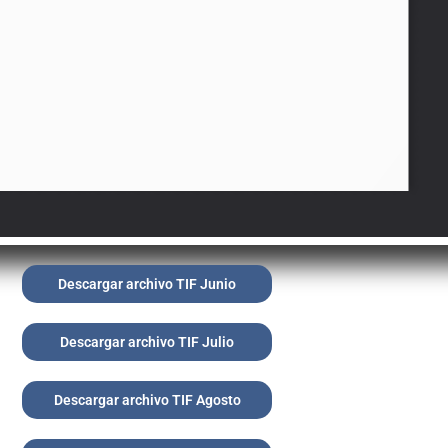
Descargar archivo TIF Junio
Descargar archivo TIF Julio
Descargar archivo TIF Agosto