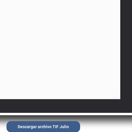
Descargar archivo TIF Julio