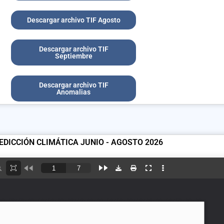
Descargar archivo TIF Agosto
Descargar archivo TIF
Septiembre
Descargar archivo TIF
Anomalias
EDICCIÓN CLIMÁTICA JUNIO - AGOSTO 2026