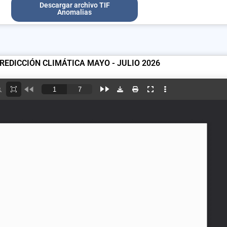
Descargar archivo TIF
Anomalias
REDICCIÓN CLIMÁTICA MAYO - JULIO 2026