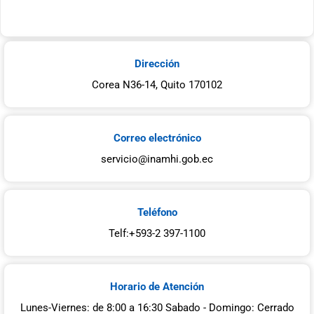
Dirección
Corea N36-14, Quito 170102
Correo electrónico
servicio@inamhi.gob.ec
Teléfono
Telf:+593-2 397-1100
Horario de Atención
Lunes-Viernes: de 8:00 a 16:30 Sabado - Domingo: Cerrado