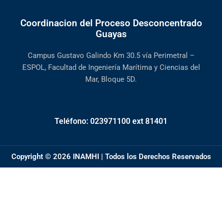
Coordinacion del Proceso Desconcentrado
Guayas
Campus Gustavo Galindo Km 30.5 vía Perimetral –
ESPOL, Facultad de Ingeniería Marítima y Ciencias del
Mar, Bloque 5D.
Teléfono: 023971100 ext 81401
Copyright © 2026 INAMHI | Todos los Derechos Reservados