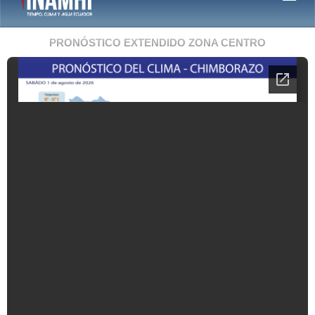
PRONÓSTICO EXTENDIDO ZONA CENTRO